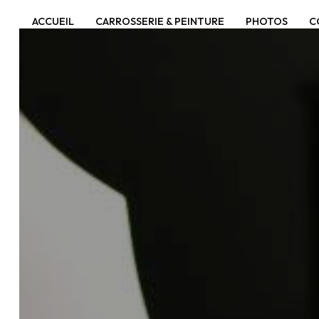
Panneau de gestion des cookies
ACCUEIL
CARROSSERIE & PEINTURE
PHOTOS
C