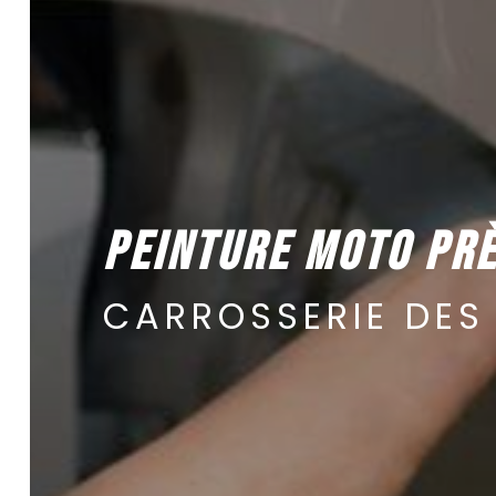
PEINTURE MOTO PR
CARROSSERIE DES