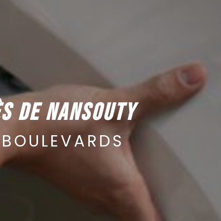
ÈS DE NANSOUTY
 BOULEVARDS