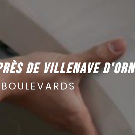
PRÈS DE VILLENAVE D'OR
 BOULEVARDS