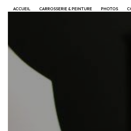
Panneau de gestion des cookies
ACCUEIL
CARROSSERIE & PEINTURE
PHOTOS
C