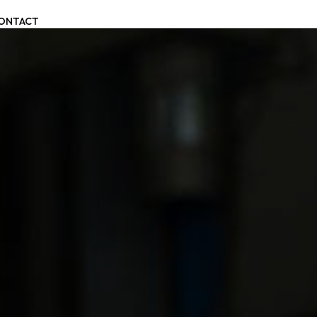
ONTACT