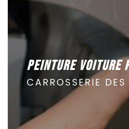
PEINTURE VOITURE 
CARROSSERIE DES